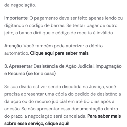
da negociação.
Importante:
O pagamento deve ser feito apenas lendo ou
digitando o código de barras. Se tentar pagar de outro
jeito, o banco dirá que o código de receita é inválido.
Atenção:
Você também pode autorizar o débito
automático.
Clique aqui para saber mais
.
3. Apresentar Desistência de Ação Judicial, Impugnação
e Recurso (se for o caso)
Se sua dívida estiver sendo discutida na Justiça, você
precisa apresentar uma cópia do pedido de desistência
da ação ou do recurso judicial em até 60 dias após a
adesão. Se não apresentar essa documentação dentro
do prazo, a negociação será cancelada.
Para saber mais
sobre esse serviço, clique aqui
!