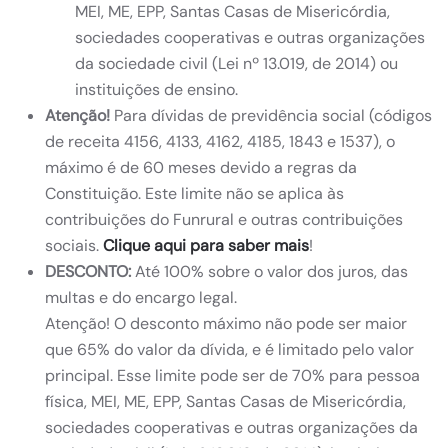
MEI, ME, EPP, Santas Casas de Misericórdia,
sociedades cooperativas e outras organizações
da sociedade civil (Lei nº 13.019, de 2014) ou
instituições de ensino.
Atenção!
Para dívidas de previdência social (códigos
de receita 4156, 4133, 4162, 4185, 1843 e 1537), o
máximo é de 60 meses devido a regras da
Constituição. Este limite não se aplica às
contribuições do Funrural e outras contribuições
sociais.
Clique aqui para saber mais
!
DESCONTO:
Até 100% sobre o valor dos juros, das
multas e do encargo legal.
Atenção! O desconto máximo não pode ser maior
que 65% do valor da dívida, e é limitado pelo valor
principal. Esse limite pode ser de 70% para pessoa
física, MEI, ME, EPP, Santas Casas de Misericórdia,
sociedades cooperativas e outras organizações da