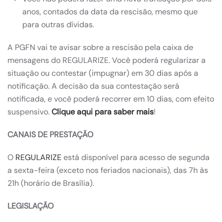
anos, contados da data da rescisão, mesmo que
para outras dívidas.
A PGFN vai te avisar sobre a rescisão pela caixa de
mensagens do REGULARIZE. Você poderá regularizar a
situação ou contestar (impugnar) em 30 dias após a
notificação. A decisão da sua contestação será
notificada, e você poderá recorrer em 10 dias, com efeito
suspensivo.
Clique aqui para saber mais
!
CANAIS DE PRESTAÇÃO
O
REGULARIZE
está disponível para acesso de segunda
a sexta-feira (exceto nos feriados nacionais), das 7h às
21h (horário de Brasília).
LEGISLAÇÃO