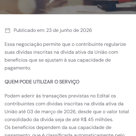
Publicado em: 23 de junho de 2026
Essa negociação permite que o contribuinte regularize
suas dívidas inscritas na dívida ativa da União com
benefícios que se ajustam à sua capacidade de
pagamento.
QUEM PODE UTILIZAR O SERVIÇO
Podem aderir às transações previstas no Edital os
contribuintes com dívidas inscritas na dívida ativa da
União até 03 de março de 2026, desde que o valor total
consolidado da dívida seja de até R$ 45 milhões.
Os benefícios dependem da sua capacidade de
pagamento, que é classificada automaticamente pelo