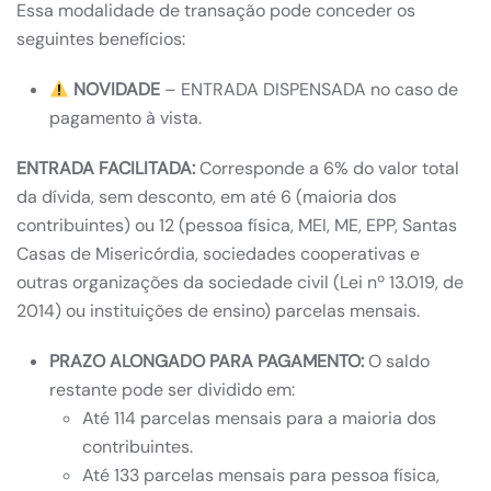
Essa modalidade de transação pode conceder os
seguintes benefícios:
NOVIDADE
– ENTRADA DISPENSADA no caso de
pagamento à vista.
ENTRADA FACILITADA:
Corresponde a 6% do valor total
da dívida, sem desconto, em até 6 (maioria dos
contribuintes) ou 12 (pessoa física, MEI, ME, EPP, Santas
Casas de Misericórdia, sociedades cooperativas e
outras organizações da sociedade civil (Lei nº 13.019, de
2014) ou instituições de ensino) parcelas mensais.
PRAZO ALONGADO PARA PAGAMENTO:
O saldo
restante pode ser dividido em:
Até 114 parcelas mensais para a maioria dos
contribuintes.
Até 133 parcelas mensais para pessoa física,