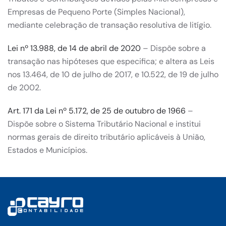
Empresas de Pequeno Porte (Simples Nacional),
mediante celebração de transação resolutiva de litígio.
Lei nº 13.988, de 14 de abril de 2020
– Dispõe sobre a
transação nas hipóteses que especifica; e altera as Leis
nos 13.464, de 10 de julho de 2017, e 10.522, de 19 de julho
de 2002.
Art. 171 da Lei nº 5.172, de 25 de outubro de 1966
–
Dispõe sobre o Sistema Tributário Nacional e institui
normas gerais de direito tributário aplicáveis à União,
Estados e Municípios.