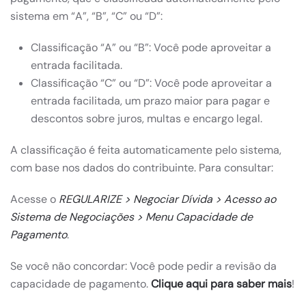
sistema em “A”, “B”, “C” ou “D”:
Classificação “A” ou “B”: Você pode aproveitar a
entrada facilitada.
Classificação “C” ou “D”: Você pode aproveitar a
entrada facilitada, um prazo maior para pagar e
descontos sobre juros, multas e encargo legal.
A classificação é feita automaticamente pelo sistema,
com base nos dados do contribuinte. Para consultar:
Acesse o
REGULARIZE
> Negociar Dívida > Acesso ao
Sistema de Negociações > Menu Capacidade de
Pagamento
.
Se você não concordar: Você pode pedir a revisão da
capacidade de pagamento.
Clique aqui para saber mais
!