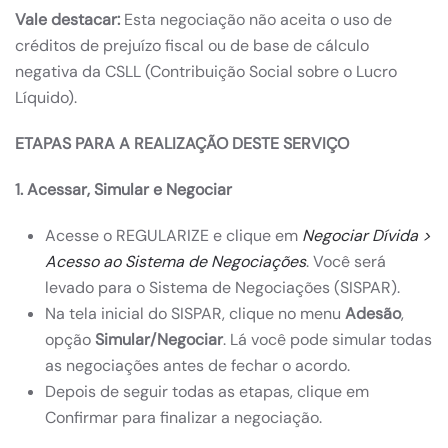
Vale destacar:
Esta negociação não aceita o uso de
créditos de prejuízo fiscal ou de base de cálculo
negativa da CSLL (Contribuição Social sobre o Lucro
Líquido).
ETAPAS PARA A REALIZAÇÃO DESTE SERVIÇO
1. Acessar, Simular e Negociar
Acesse o REGULARIZE e clique em
Negociar Dívida >
Acesso ao Sistema de Negociações
. Você será
levado para o Sistema de Negociações (SISPAR).
Na tela inicial do SISPAR, clique no menu
Adesão
,
opção
Simular/Negociar
. Lá você pode simular todas
as negociações antes de fechar o acordo.
Depois de seguir todas as etapas, clique em
Confirmar para finalizar a negociação.