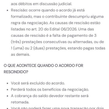
aos débitos em discussão judicial.
Rescisão: ocorre quando o acordo já está
formalizado, mas o contribuinte descumpriu alguma
regra da negociação. As causas de rescisão estão
listadas no art. 20 do Edital 06/2026. Uma das
causas de rescisão é a falta de pagamento de 3
(três) prestações consecutivas ou alternadas, ou de
1 (uma) ou 2 (duas) prestações, estando pagas todas
as demais.
O QUE ACONTECE QUANDO O ACORDO FOR
RESCINDIDO?
Você será excluído do acordo.
Perderá todos os benefícios da negociação.
A cobrança do saldo devedor restante será
retomada.
Você não poderá fazer uma nova transação por dois