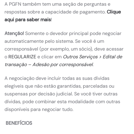
A PGFN também tem uma seção de perguntas e
respostas sobre a capacidade de pagamento.
Clique
aqui para saber mais
!
Atenção!
Somente o devedor principal pode negociar
automaticamente pelo sistema. Se você é um
corresponsável (por exemplo, um sócio), deve acessar
o
REGULARIZE
e clicar em
Outros Serviços > Edital de
transação – Adesão por corresponsável
.
A negociação deve incluir todas as suas dívidas
elegíveis que não estão garantidas, parceladas ou
suspensas por decisão judicial. Se você tiver outras
dívidas, pode combinar esta modalidade com outras
disponíveis para negociar tudo.
BENEFÍCIOS