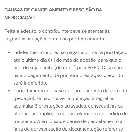
CAUSAS DE CANCELAMENTO E RESCISÃO DA
NEGOCIAÇÃO
Feita a adesão, o contribuinte deve se atentar às
seguintes situações para não perder o acordo:
Indeferimento: é preciso pagar a primeira prestação,
até o último dia útil do mês da adesão, para que o
acordo seja aceito (deferido) pela PGFN. Caso não
haja o pagamento da primeira prestação, o acordo
será indeferido.
Cancelamento: no caso de parcelamento da entrada
(pedágio), se não houver a quitação integral ou
acumular 3 prestações atrasadas, consecutivas ou
alternadas, implicará no cancelamento do pedido de
transação. Além disso, é causa de cancelamento a
falta de apresentação da documentação referente