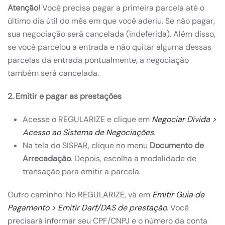
Atenção!
Você precisa pagar a primeira parcela até o
último dia útil do mês em que você aderiu. Se não pagar,
sua negociação será cancelada (indeferida). Além disso,
se você parcelou a entrada e não quitar alguma dessas
parcelas da entrada pontualmente, a negociação
também será cancelada.
2. Emitir e pagar as prestações
Acesse o REGULARIZE e clique em
Negociar Dívida >
Acesso ao Sistema de Negociações
.
Na tela do SISPAR, clique no menu
Documento de
Arrecadação
. Depois, escolha a modalidade de
transação para emitir a parcela.
Outro caminho: No REGULARIZE, vá em
Emitir Guia de
Pagamento > Emitir Darf/DAS de prestação
. Você
precisará informar seu CPF/CNPJ e o número da conta