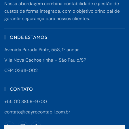
Nossa abordagem combina contabilidade e gestão de
custos de forma integrada, com o objetivo principal de
garantir segurança para nossos clientes.
ONDE ESTAMOS
Avenida Parada Pinto, 558, 1º andar
Vila Nova Cachoeirinha – São Paulo/SP
CEP: 02611-002
CONTATO
+55 (11) 3859-9700
contato@cayrocontabil.com.br