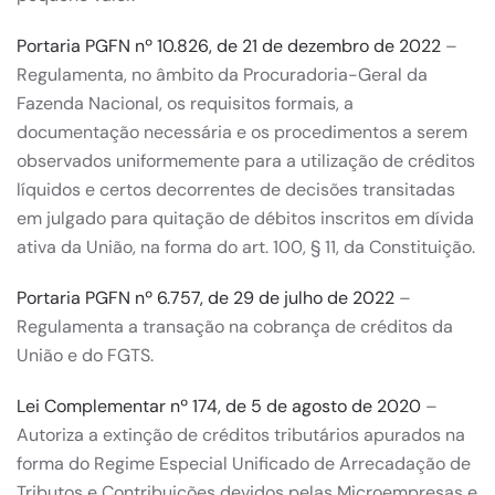
Portaria PGFN nº 10.826, de 21 de dezembro de 2022
–
Regulamenta, no âmbito da Procuradoria-Geral da
Fazenda Nacional, os requisitos formais, a
documentação necessária e os procedimentos a serem
observados uniformemente para a utilização de créditos
líquidos e certos decorrentes de decisões transitadas
em julgado para quitação de débitos inscritos em dívida
ativa da União, na forma do art. 100, § 11, da Constituição.
Portaria PGFN nº 6.757, de 29 de julho de 2022
–
Regulamenta a transação na cobrança de créditos da
União e do FGTS.
Lei Complementar nº 174, de 5 de agosto de 2020
–
Autoriza a extinção de créditos tributários apurados na
forma do Regime Especial Unificado de Arrecadação de
Tributos e Contribuições devidos pelas Microempresas e