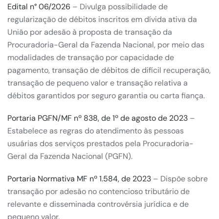
Edital n° 06/2026
– Divulga possibilidade de
regularização de débitos inscritos em dívida ativa da
União por adesão à proposta de transação da
Procuradoria-Geral da Fazenda Nacional, por meio das
modalidades de transação por capacidade de
pagamento, transação de débitos de difícil recuperação,
transação de pequeno valor e transação relativa a
débitos garantidos por seguro garantia ou carta fiança.
Portaria PGFN/MF nº 838, de 1º de agosto de 2023
–
Estabelece as regras do atendimento às pessoas
usuárias dos serviços prestados pela Procuradoria-
Geral da Fazenda Nacional (PGFN).
Portaria Normativa MF nº 1.584, de 2023
– Dispõe sobre
transação por adesão no contencioso tributário de
relevante e disseminada controvérsia jurídica e de
pequeno valor.