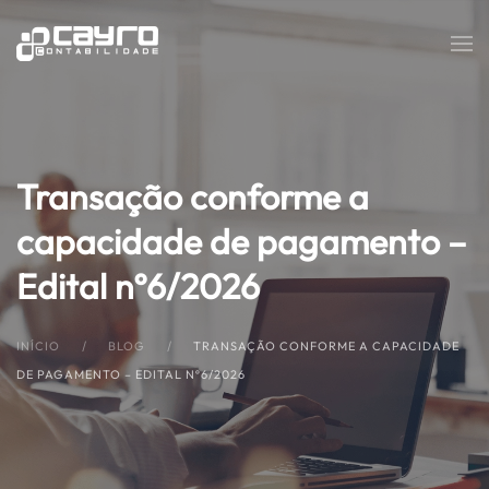
Skip to main content
Transação conforme a
capacidade de pagamento –
Edital nº6/2026
INÍCIO
BLOG
TRANSAÇÃO CONFORME A CAPACIDADE
DE PAGAMENTO – EDITAL Nº6/2026