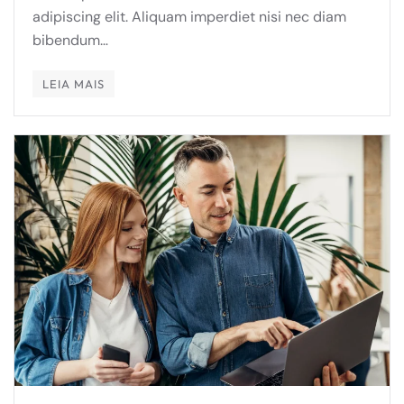
adipiscing elit. Aliquam imperdiet nisi nec diam
bibendum…
LEIA MAIS