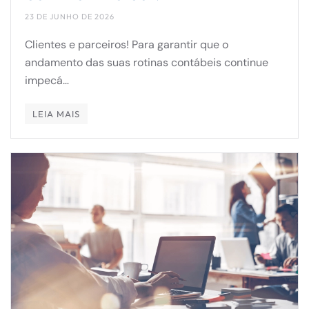
23 DE JUNHO DE 2026
Clientes e parceiros! Para garantir que o
andamento das suas rotinas contábeis continue
impecá…
LEIA MAIS