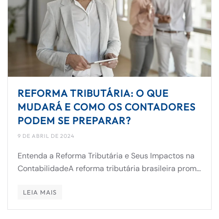
REFORMA TRIBUTÁRIA: O QUE
MUDARÁ E COMO OS CONTADORES
PODEM SE PREPARAR?
9 DE ABRIL DE 2024
Entenda a Reforma Tributária e Seus Impactos na
ContabilidadeA reforma tributária brasileira prom…
LEIA MAIS