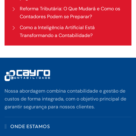
Reforma Tributária: O Que Mudará e Como os
Contadores Podem se Preparar?
Como a Inteligência Artificial Está
Transformando a Contabilidade?
Nossa abordagem combina contabilidade e gestão de
custos de forma integrada, com o objetivo principal de
garantir segurança para nossos clientes.
ONDE ESTAMOS