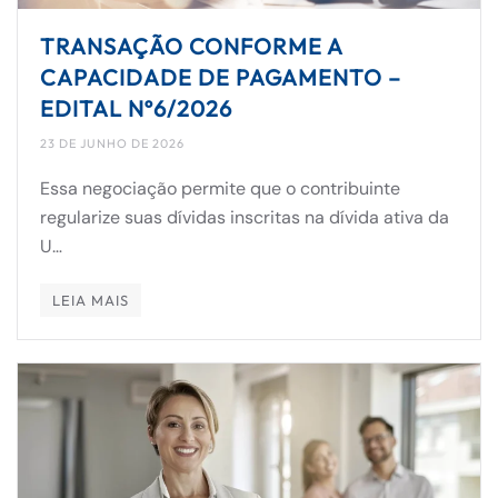
TRANSAÇÃO CONFORME A
CAPACIDADE DE PAGAMENTO –
EDITAL Nº6/2026
23 DE JUNHO DE 2026
Essa negociação permite que o contribuinte
regularize suas dívidas inscritas na dívida ativa da
U…
LEIA MAIS