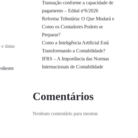
Transação conforme a capacidade de
pagamento – Edital nº6/2026
Reforma Tributária: O Que Mudará e
Como os Contadores Podem se
Preparar?
Como a Inteligência Artificial Está
 e datas
Transformando a Contabilidade?
IFRS – A Importância das Normas
Internacionais de Contabilidade
ediente
Comentários
Nenhum comentário para mostrar.